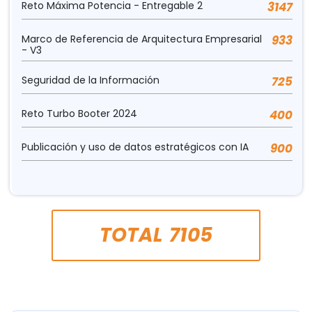
Reto Máxima Potencia - Entregable 2
3147
Marco de Referencia de Arquitectura Empresarial
933
- V3
Seguridad de la Información
725
Reto Turbo Booter 2024
400
Publicación y uso de datos estratégicos con IA
900
TOTAL
7105