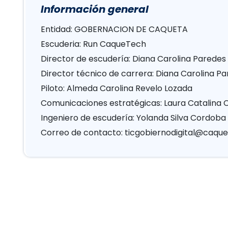
Información general
Entidad: GOBERNACION DE CAQUETA
Escuderia: Run CaqueTech
Director de escudería: Diana Carolina Paredes
Director técnico de carrera: Diana Carolina P
Piloto: Almeda Carolina Revelo Lozada
Comunicaciones estratégicas: Laura Catalina 
Ingeniero de escudería: Yolanda Silva Cordoba
Correo de contacto:
ticgobiernodigital@caque