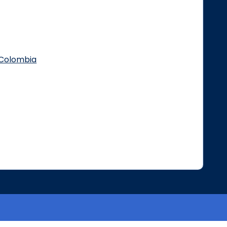
.Colombia
Logo Facebook