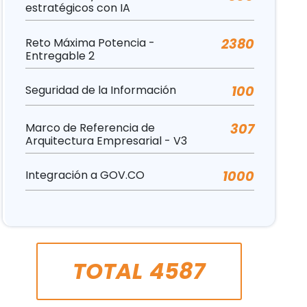
estratégicos con IA
Reto Máxima Potencia -
2380
Entregable 2
Seguridad de la Información
100
Marco de Referencia de
307
Arquitectura Empresarial - V3
Integración a GOV.CO
1000
TOTAL
4587