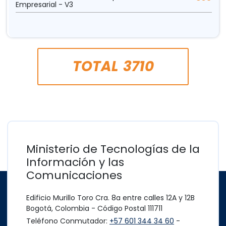
Empresarial - V3
TOTAL
3710
Ministerio de Tecnologías de la
Información y las
Comunicaciones
Edificio Murillo Toro Cra. 8a entre calles 12A y 12B
Bogotá, Colombia - Código Postal 111711
Teléfono Conmutador:
+57 601 344 34 60
-