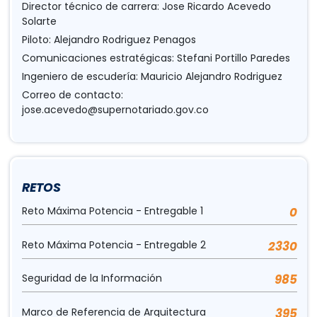
Director técnico de carrera: Jose Ricardo Acevedo
Solarte
Piloto: Alejandro Rodriguez Penagos
Comunicaciones estratégicas: Stefani Portillo Paredes
Ingeniero de escudería: Mauricio Alejandro Rodriguez
Correo de contacto:
jose.acevedo@supernotariado.gov.co
RETOS
Reto Máxima Potencia - Entregable 1
0
Reto Máxima Potencia - Entregable 2
2330
Seguridad de la Información
985
Marco de Referencia de Arquitectura
395