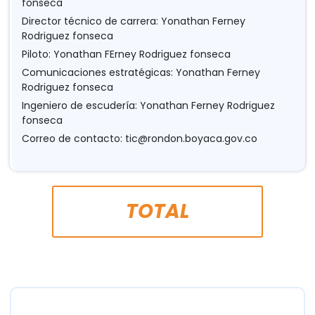
fonseca
Director técnico de carrera: Yonathan Ferney
Rodriguez fonseca
Piloto: Yonathan FErney Rodriguez fonseca
Comunicaciones estratégicas: Yonathan Ferney
Rodriguez fonseca
Ingeniero de escudería: Yonathan Ferney Rodriguez
fonseca
Correo de contacto:
tic@rondon.boyaca.gov.co
TOTAL