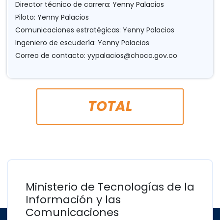
Director técnico de carrera: Yenny Palacios
Piloto: Yenny Palacios
Comunicaciones estratégicas: Yenny Palacios
Ingeniero de escudería: Yenny Palacios
Correo de contacto:
yypalacios@choco.gov.co
TOTAL
Ministerio de Tecnologías de la
Información y las
Comunicaciones