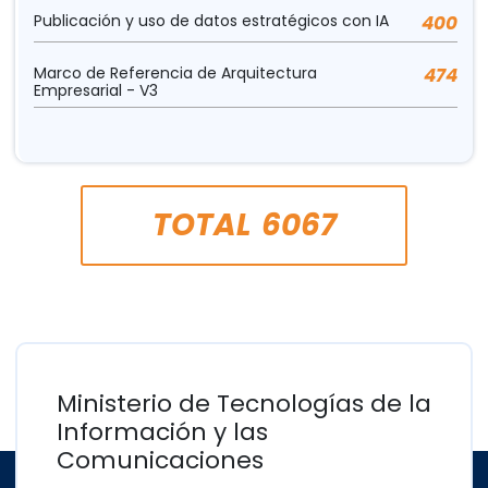
Publicación y uso de datos estratégicos con IA
400
Marco de Referencia de Arquitectura
474
Empresarial - V3
TOTAL
6067
Ministerio de Tecnologías de la
Información y las
Comunicaciones