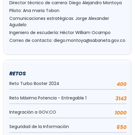
Director técnico de carrera: Diego Alejandro Montoya
Piloto: Ana maria Tobon
Comunicaciones estratégicas: Jorge Alexander
Agudelo
Ingeniero de escudería: Héctor William Ocampo
Correo de contacto:
diego.montoya@sabaneta.gov.co
RETOS
Reto Turbo Booter 2024
400
Reto Máxima Potencia - Entregable 1
3143
Integración a GOV.CO
1000
Seguridad de la Información
650