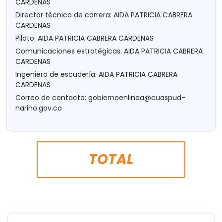
CARDENAS
Director técnico de carrera: AIDA PATRICIA CABRERA
CARDENAS
Piloto: AIDA PATRICIA CABRERA CARDENAS
Comunicaciones estratégicas: AIDA PATRICIA CABRERA
CARDENAS
Ingeniero de escudería: AIDA PATRICIA CABRERA
CARDENAS
Correo de contacto:
gobiernoenlinea@cuaspud-
narino.gov.co
TOTAL