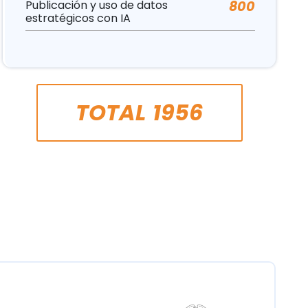
Publicación y uso de datos
800
estratégicos con IA
TOTAL
1956