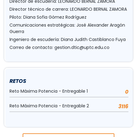
Director de escudería: LEONARDO BERNAL ZAMORA
Director técnico de carrera: LEONARDO BERNAL ZAMORA
Piloto: Diana Sofia Gómez Rodríguez
Comunicaciones estratégicas: José Alexander Aragón
Guerra
Ingeniero de escudería: Diana Judith Castiblanco Fuya
Correo de contacto:
gestion.dtic@uptc.edu.co
RETOS
Reto Máxima Potencia - Entregable 1
0
Reto Máxima Potencia - Entregable 2
3116