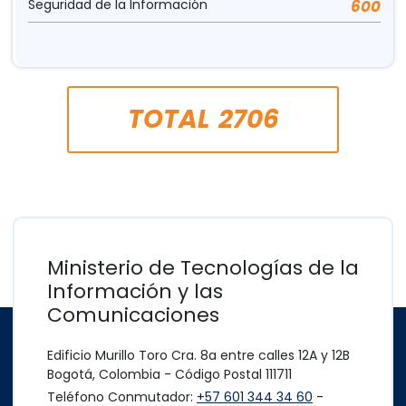
Seguridad de la Información
600
TOTAL
2706
Ministerio de Tecnologías de la
Información y las
Comunicaciones
Edificio Murillo Toro Cra. 8a entre calles 12A y 12B
Bogotá, Colombia - Código Postal 111711
Teléfono Conmutador:
+57 601 344 34 60
-