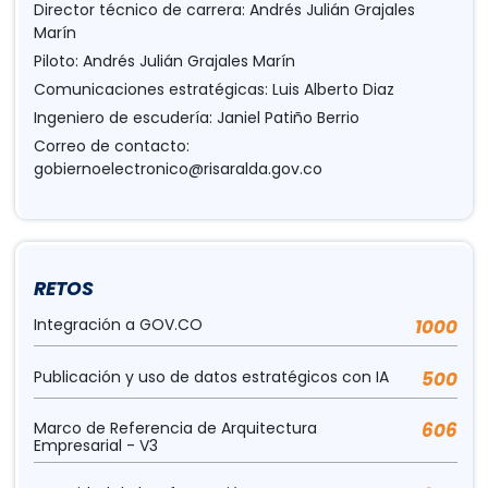
Director técnico de carrera: Andrés Julián Grajales
Marín
Piloto: Andrés Julián Grajales Marín
Comunicaciones estratégicas: Luis Alberto Diaz
Ingeniero de escudería: Janiel Patiño Berrio
Correo de contacto:
gobiernoelectronico@risaralda.gov.co
RETOS
Integración a GOV.CO
1000
Publicación y uso de datos estratégicos con IA
500
Marco de Referencia de Arquitectura
606
Empresarial - V3