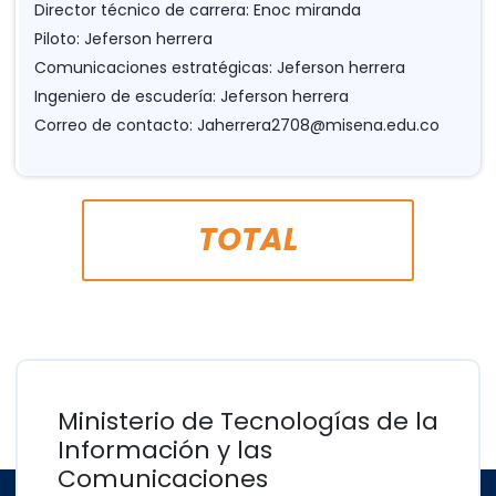
Director técnico de carrera: Enoc miranda
Piloto: Jeferson herrera
Comunicaciones estratégicas: Jeferson herrera
Ingeniero de escudería: Jeferson herrera
Correo de contacto:
Jaherrera2708@misena.edu.co
TOTAL
Ministerio de Tecnologías de la
Información y las
Comunicaciones