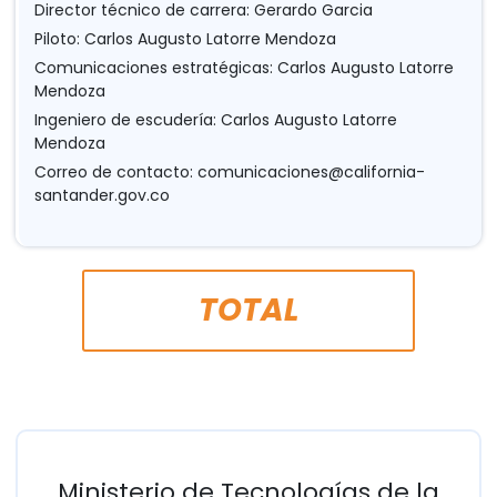
Director técnico de carrera: Gerardo Garcia
Piloto: Carlos Augusto Latorre Mendoza
Comunicaciones estratégicas: Carlos Augusto Latorre
Mendoza
Ingeniero de escudería: Carlos Augusto Latorre
Mendoza
Correo de contacto:
comunicaciones@california-
santander.gov.co
TOTAL
Ministerio de Tecnologías de la