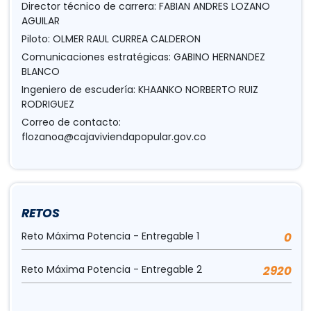
Director técnico de carrera: FABIAN ANDRES LOZANO
AGUILAR
Piloto: OLMER RAUL CURREA CALDERON
Comunicaciones estratégicas: GABINO HERNANDEZ
BLANCO
Ingeniero de escudería: KHAANKO NORBERTO RUIZ
RODRIGUEZ
Correo de contacto:
flozanoa@cajaviviendapopular.gov.co
RETOS
Reto Máxima Potencia - Entregable 1
0
Reto Máxima Potencia - Entregable 2
2920