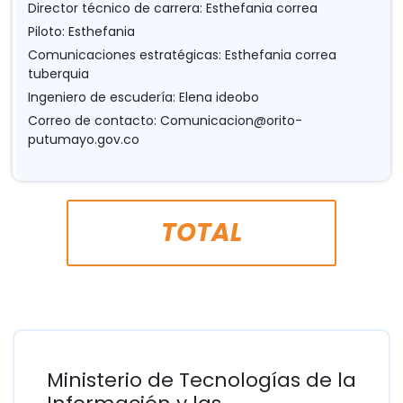
Director técnico de carrera: Esthefania correa
Piloto: Esthefania
Comunicaciones estratégicas: Esthefania correa
tuberquia
Ingeniero de escudería: Elena ideobo
Correo de contacto:
Comunicacion@orito-
putumayo.gov.co
TOTAL
Ministerio de Tecnologías de la