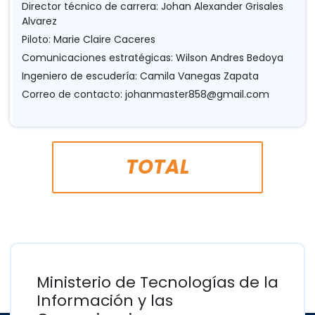
Director técnico de carrera: Johan Alexander Grisales
Alvarez
Piloto: Marie Claire Caceres
Comunicaciones estratégicas: Wilson Andres Bedoya
Ingeniero de escudería: Camila Vanegas Zapata
Correo de contacto:
johanmaster858@gmail.com
TOTAL
Ministerio de Tecnologías de la
Información y las