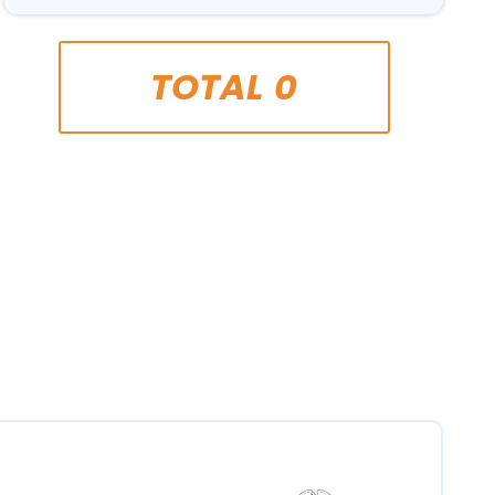
TOTAL
0