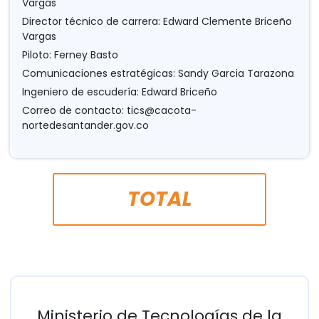
Vargas
Director técnico de carrera: Edward Clemente Briceño
Vargas
Piloto: Ferney Basto
Comunicaciones estratégicas: Sandy Garcia Tarazona
Ingeniero de escudería: Edward Briceño
Correo de contacto:
tics@cacota-
nortedesantander.gov.co
TOTAL
Ministerio de Tecnologías de la