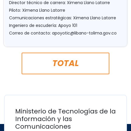
Director técnico de carrera: Ximena Llano Latorre
Piloto: Ximena Llano Latorre
Comunicaciones estratégicas: Ximena Llano Latorre
Ingeniero de escudería: Apoyo 101
Correo de contacto:
apoyotic@libano-tolima.gov.co
TOTAL
Ministerio de Tecnologías de la
Información y las
Comunicaciones