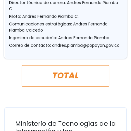
Director técnico de carrera: Andres Fernando Piamba
C.
Piloto: Andres Fernando Piamba C.
Comunicaciones estratégicas: Andres Fernando
Piamba Caicedo
Ingeniero de escudería: Andres Fernando Piamba
Correo de contacto:
andres.piamba@popayan.gov.co
TOTAL
Ministerio de Tecnologías de la