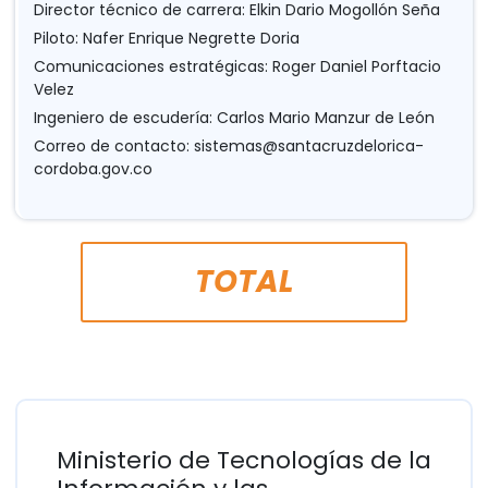
Director técnico de carrera: Elkin Dario Mogollón Seña
Piloto: Nafer Enrique Negrette Doria
Comunicaciones estratégicas: Roger Daniel Porftacio
Velez
Ingeniero de escudería: Carlos Mario Manzur de León
Correo de contacto:
sistemas@santacruzdelorica-
cordoba.gov.co
TOTAL
Ministerio de Tecnologías de la