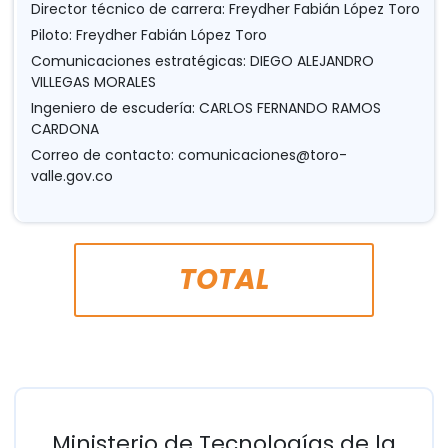
Director técnico de carrera: Freydher Fabián López Toro
Piloto: Freydher Fabián López Toro
Comunicaciones estratégicas: DIEGO ALEJANDRO
VILLEGAS MORALES
Ingeniero de escudería: CARLOS FERNANDO RAMOS
CARDONA
Correo de contacto:
comunicaciones@toro-
valle.gov.co
TOTAL
Ministerio de Tecnologías de la