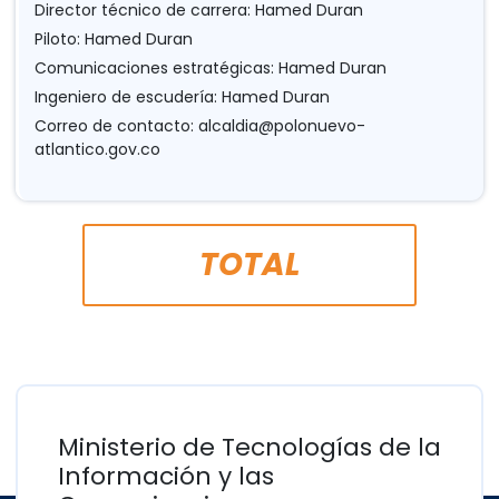
Director técnico de carrera: Hamed Duran
Piloto: Hamed Duran
Comunicaciones estratégicas: Hamed Duran
Ingeniero de escudería: Hamed Duran
Correo de contacto:
alcaldia@polonuevo-
atlantico.gov.co
TOTAL
Ministerio de Tecnologías de la
Información y las