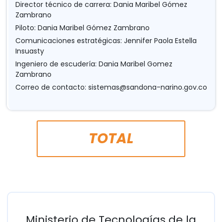
Director técnico de carrera: Dania Maribel Gómez
Zambrano
Piloto: Dania Maribel Gómez Zambrano
Comunicaciones estratégicas: Jennifer Paola Estella
Insuasty
Ingeniero de escudería: Dania Maribel Gomez
Zambrano
Correo de contacto:
sistemas@sandona-narino.gov.co
TOTAL
Ministerio de Tecnologías de la