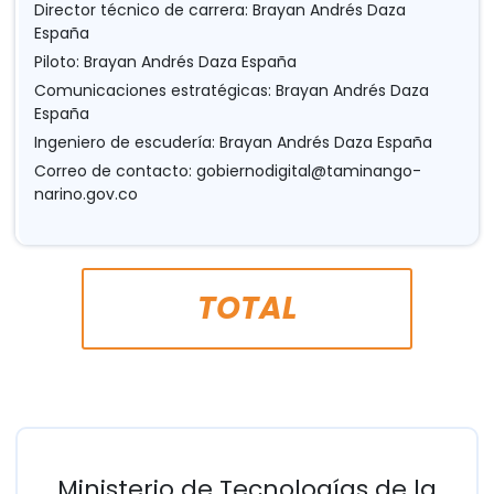
Director técnico de carrera: Brayan Andrés Daza
España
Piloto: Brayan Andrés Daza España
Comunicaciones estratégicas: Brayan Andrés Daza
España
Ingeniero de escudería: Brayan Andrés Daza España
Correo de contacto:
gobiernodigital@taminango-
narino.gov.co
TOTAL
Ministerio de Tecnologías de la