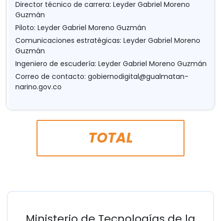
Director técnico de carrera: Leyder Gabriel Moreno
Guzmán
Piloto: Leyder Gabriel Moreno Guzmán
Comunicaciones estratégicas: Leyder Gabriel Moreno
Guzmán
Ingeniero de escudería: Leyder Gabriel Moreno Guzmán
Correo de contacto:
gobiernodigital@gualmatan-
narino.gov.co
TOTAL
Ministerio de Tecnologías de la