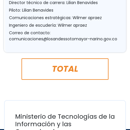
Director técnico de carrera: Lilian Benavides
Piloto: Lilian Benavides
Comunicaciones estratégicas: Wilmer apraez
Ingeniero de escudería: Wilmer apraez
Correo de contacto:
comunicaciones@losandessotomayor-narino.gov.co
TOTAL
Ministerio de Tecnologías de la
Información y las