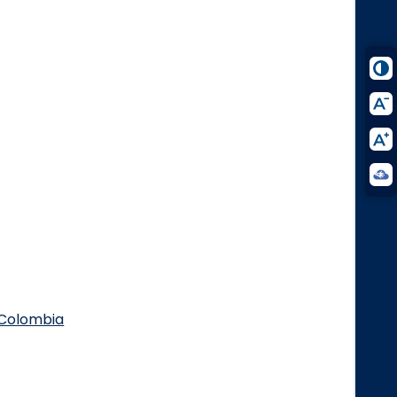
.Colombia
Logo Facebook